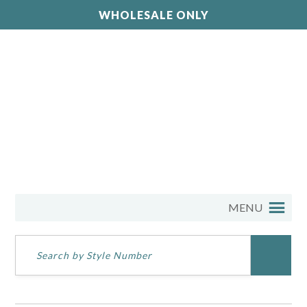
WHOLESALE ONLY
MENU