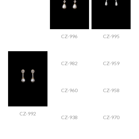
CZ-996
CZ-995
CZ-982
CZ-959
CZ-960
CZ-958
CZ-992
CZ-938
CZ-970