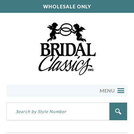
WHOLESALE ONLY
MENU